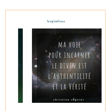
Inspirations