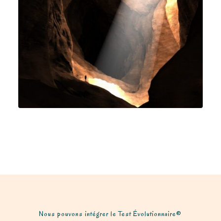
Nous pouvons intégrer le Test Évolutionnaire®