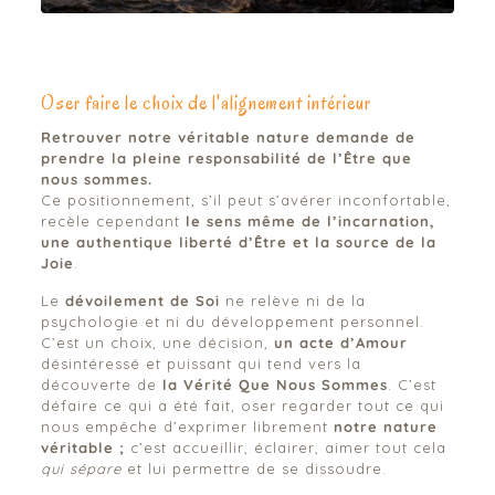
Oser faire le choix de l'alignement intérieur
Retrouver notre véritable nature demande de
prendre la pleine responsabilité de l’Être que
nous sommes.
Ce positionnement, s’il peut s’avérer inconfortable,
recèle cependant
le sens même de l’incarnation,
une authentique liberté d’Être et la source de la
Joie
.
Le
dévoilement
de Soi
ne relève ni de la
psychologie et ni du développement personnel.
C’est un choix, une décision,
un acte d’Amour
désintéressé et puissant qui tend vers la
découverte de
la Vérité Que Nous Sommes
. C’est
défaire ce qui a été fait, oser regarder tout ce qui
nous empêche d’exprimer librement
notre nature
véritable ;
c’est accueillir, éclairer, aimer tout cela
qui sépare
et lui permettre de se dissoudre.