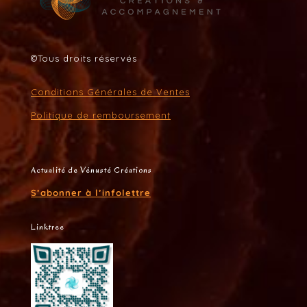
©Tous droits réservés
Conditions Générales de Ventes
Politique de remboursement
Actualité de Vénusté Créations
S’abonner à l’infolettre
Linktree