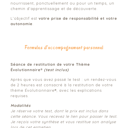
nourrissent, ponctuellement ou pour un temps, un
chemin d’apprentissage et de découverte.
L’objectif est
votre prise de responsabilité et votre
autonomie
.
Formules d'accompagnement personnel
Séance de restitution de votre Thème
Évolutionnaire®
(test inclus)
Après que vous avez passé le test : un rendez-vous
de 2 heures est consacré à la restitution de votre
thème Évolutionnaire®, avec les explications
requises.
Modalités
Je réserve votre test, dont le prix est inclus dans
cette séance. Vous recevez le lien pour passer le test.
Je reçois votre synthèse et vous restitue son analyse
lors de cet entretien.