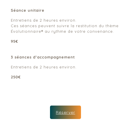
Séance unitaire
Entretiens de 2 heures environ.
Ces séances peuvent suivre la restitution du thème
Évolutionnaire® au rythme de votre convenance.
95€
3 séances d’accompagnement
Entretiens de 2 heures environ.
250€
Réserver