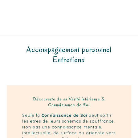
Accompagnement personnel
Entretiens
Découverte de sa Vérité intérieure &
Connaissance de Soi
Seule la
Connaissance de Soi
peut sortir
les êtres de leurs schémas de souffrance.
Non pas une connaissance mentale,
intellectuelle, de surface ou orientée vers