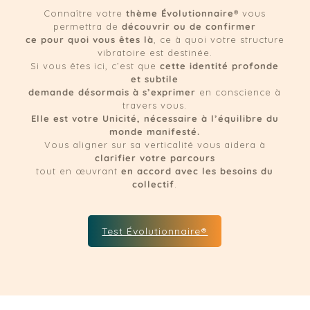
Connaître votre
thème Évolutionnaire®
vous
permettra de
découvrir ou de confirmer
ce pour quoi vous êtes là
, ce à quoi votre structure
vibratoire est destinée.
Si vous êtes ici, c’est que
cette identité profonde
et subtile
demande désormais à s’exprimer
en conscience à
travers vous.
Elle est votre Unicité, nécessaire à l’équilibre du
monde manifesté.
Vous aligner sur sa verticalité vous aidera à
clarifier votre parcours
tout en œuvrant
en accord avec les besoins du
collectif
.
Test Évolutionnaire®