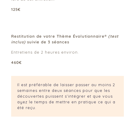
125€
Restitution de votre Thème Évolutionnaire®
(test
inclus)
suivie de 3 séances
Entretiens de 2 heures environ.
460€
Il est préférable de laisser passer au moins 2
semaines entre deux séances pour que les
découvertes puissent s’intégrer et que vous
ayez le temps de mettre en pratique ce qui a
été reçu.