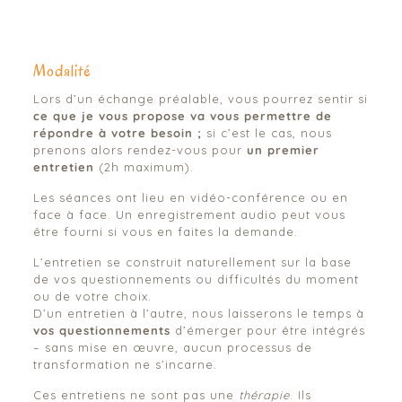
Modalité
Lors d’un échange préalable, vous pourrez sentir si
ce que je vous propose va vous permettre de
répondre à votre besoin ;
si c’est le cas, nous
prenons alors rendez-vous pour
un premier
entretien
(2h maximum).
Les séances ont lieu en vidéo-conférence ou en
face à face. Un enregistrement audio peut vous
être fourni si vous en faites la demande.
L’entretien se construit naturellement sur la base
de vos questionnements ou difficultés du moment
ou de votre choix.
D’un entretien à l’autre, nous laisserons le temps à
vos questionnements
d’émerger pour être intégrés
– sans mise en œuvre, aucun processus de
transformation ne s’incarne.
Ces entretiens ne sont pas une
thérapie
. Ils