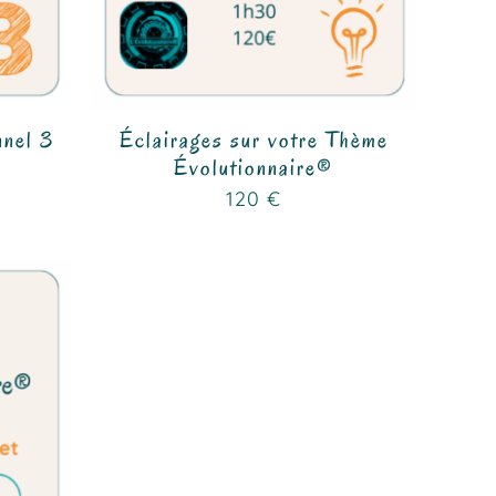
nel 3
Éclairages sur votre Thème
Évolutionnaire®
120
€