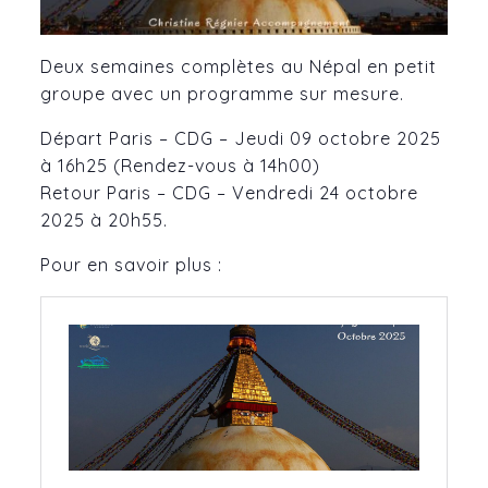
Deux semaines complètes au Népal en petit
groupe avec un programme sur mesure.
Départ Paris – CDG – Jeudi 09 octobre 2025
à 16h25 (Rendez-vous à 14h00)
Retour Paris – CDG – Vendredi 24 octobre
2025 à 20h55.
Pour en savoir plus :