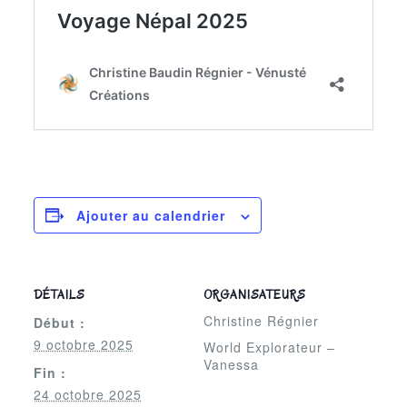
Ajouter au calendrier
DÉTAILS
ORGANISATEURS
Christine Régnier
Début :
9 octobre 2025
World Explorateur –
Vanessa
Fin :
24 octobre 2025