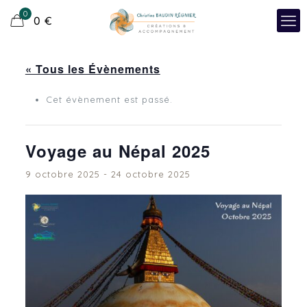
0
0
€
« Tous les Évènements
Cet évènement est passé.
Voyage au Népal 2025
9 octobre 2025
-
24 octobre 2025