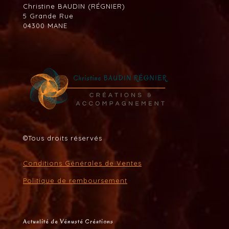
Christine BAUDIN (RÉGNIER)
5 Grande Rue
04300 MANE
©Tous droits réservés
Conditions Générales de Ventes
Politique de remboursement
Actualité de Vénusté Créations